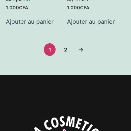
1.000
CFA
1.000
CFA
Ajouter au panier
Ajouter au panier
1
2
→