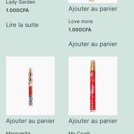
Lady Garden
Ajouter au panier
1.000
CFA
Love more
Lire la suite
1.000
CFA
Ajouter au panier
Ajouter au panier
Ajouter au panier
Marguerita
My Crush