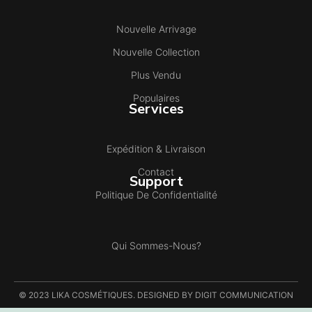
Nouvelle Arrivage
Nouvelle Collection
Plus Vendu
Populaires
Services
Expédition & Livraison
Contact
Support
Politique De Confidentialité
Qui Sommes-Nous?
© 2023 LIKA COSMÉTIQUES. DESIGNED BY DIGIT COMMUNICATION