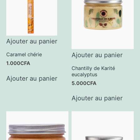
Ajouter au panier
Ajouter au panier
Caramel chérie
1.000
CFA
Chantilly de Karité
eucalyptus
Ajouter au panier
5.000
CFA
Ajouter au panier