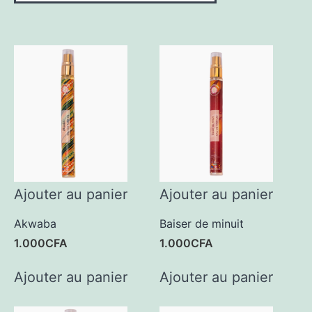
Ajouter au panier
Ajouter au panier
Akwaba
Baiser de minuit
1.000
CFA
1.000
CFA
Ajouter au panier
Ajouter au panier