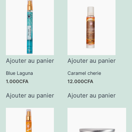
Ajouter au panier
Ajouter au panier
Blue Laguna
Caramel cherie
1.000
CFA
12.000
CFA
Ajouter au panier
Ajouter au panier