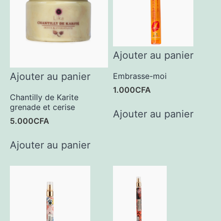
Ajouter au panier
Ajouter au panier
Embrasse-moi
1.000
CFA
Chantilly de Karite
grenade et cerise
Ajouter au panier
5.000
CFA
Ajouter au panier