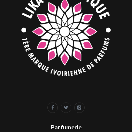
Parfumerie