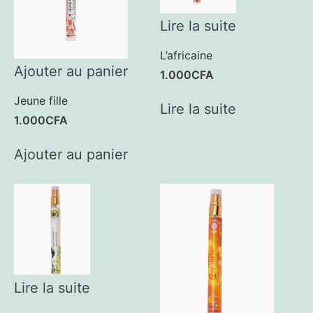
Lire la suite
L’africaine
Ajouter au panier
1.000
CFA
Jeune fille
Lire la suite
1.000
CFA
Ajouter au panier
Lire la suite