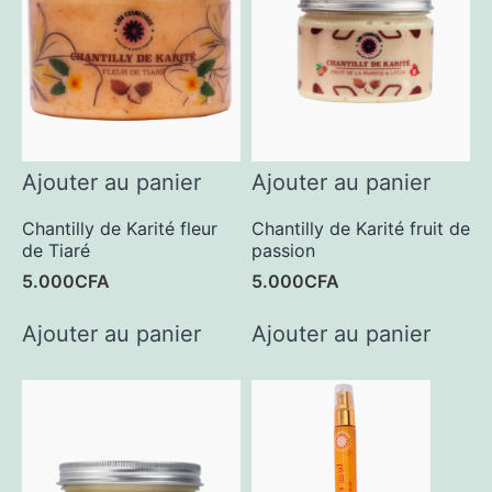
Ajouter au panier
Ajouter au panier
Chantilly de Karité fleur
Chantilly de Karité fruit de
de Tiaré
passion
5.000
CFA
5.000
CFA
Ajouter au panier
Ajouter au panier