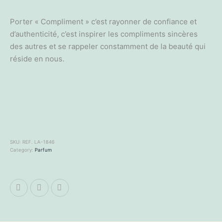
Porter « Compliment » c’est rayonner de confiance et
d’authenticité, c’est inspirer les compliments sincères
des autres et se rappeler constamment de la beauté qui
réside en nous.
SKU:
REF. LA-1846
Category:
Parfum