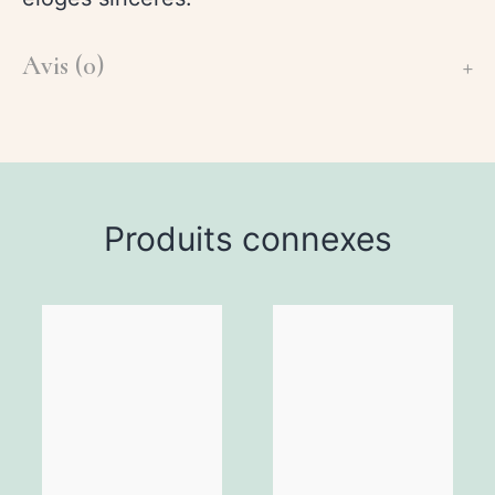
Avis (0)
Produits connexes