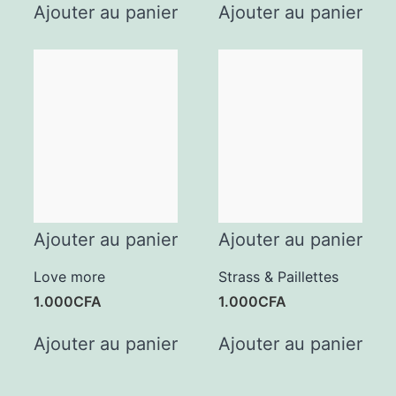
Ajouter au panier
Ajouter au panier
Ajouter au panier
Ajouter au panier
Love more
Strass & Paillettes
1.000
CFA
1.000
CFA
Ajouter au panier
Ajouter au panier