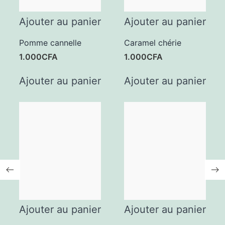
Ajouter au panier
Ajouter au panier
Pomme cannelle
Caramel chérie
1.000
CFA
1.000
CFA
Ajouter au panier
Ajouter au panier
Ajouter au panier
Ajouter au panier