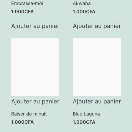
Embrasse-moi
Akwaba
1.000
CFA
1.000
CFA
Ajouter au panier
Ajouter au panier
Ajouter au panier
Ajouter au panier
Baiser de minuit
Blue Laguna
1.000
CFA
1.000
CFA