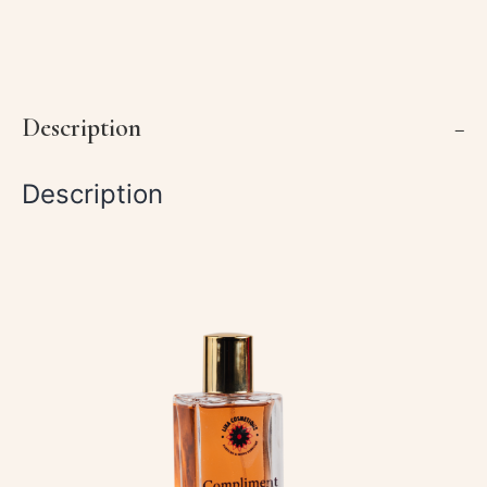
Description
Description