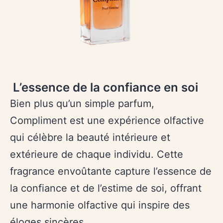
L’essence de la confiance en soi
Bien plus qu’un simple parfum,
Compliment est une expérience olfactive
qui célèbre la beauté intérieure et
extérieure de chaque individu. Cette
fragrance envoûtante capture l’essence de
la confiance et de l’estime de soi, offrant
une harmonie olfactive qui inspire des
éloges sincères.