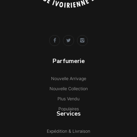
Parfumerie
Nouvelle Arrivage
Nouvelle Collection
Plus Vendu
Populaires
Services
Expédition & Livraison